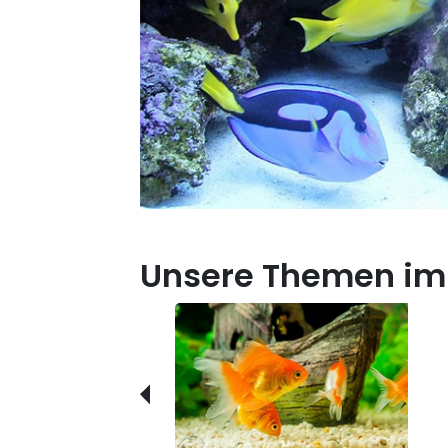
Unsere Themen im