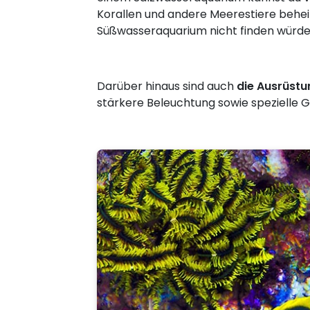
Korallen und andere Meerestiere behei
Süßwasseraquarium nicht finden würde
Darüber hinaus sind auch
die Ausrüst
stärkere Beleuchtung sowie spezielle