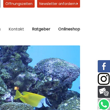
Öffnungszeiten
Newsletter anfordern
s
Kontakt
Ratgeber
Onlineshop