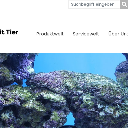
Produktwelt
Servicewelt
Über Un