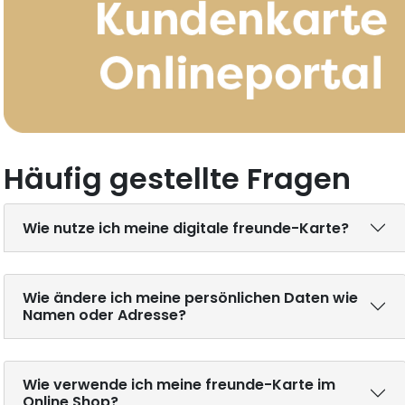
Häufig gestellte Fragen
Wie nutze ich meine digitale freunde-Karte?
Wie ändere ich meine persönlichen Daten wie
Namen oder Adresse?
Wie verwende ich meine freunde-Karte im
Online Shop?