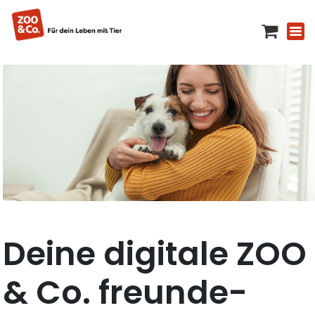
Deine digitale ZOO
& Co. freunde-