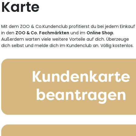
Karte
Mit dem ZOO & Co.Kundenclub profitierst du bei jedem Einkauf
in den
ZOO & Co. Fachmärkten
und im
Online Shop
.
Außerdem warten viele weitere Vorteile auf dich. Überzeuge
dich selbst und melde dich im Kundenclub an. Völlig kostenlos.