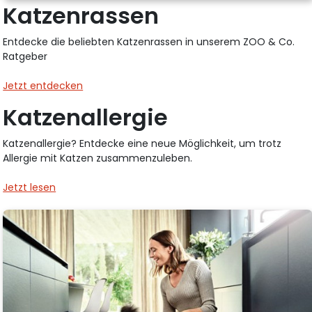
Katzenrassen
Entdecke die beliebten Katzenrassen in unserem ZOO & Co.
Ratgeber
Jetzt entdecken
Katzenallergie
Katzenallergie? Entdecke eine neue Möglichkeit, um trotz
Allergie mit Katzen zusammenzuleben.
Jetzt lesen