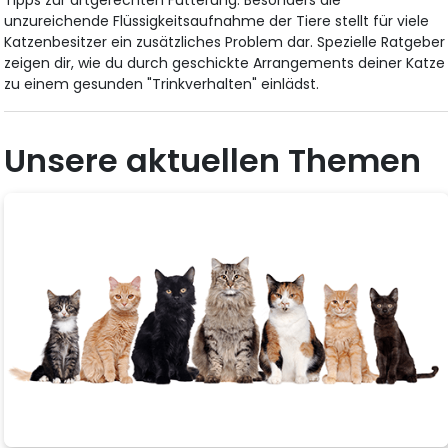
Tipps zur artgerechten Fütterung. Besonders die
unzureichende Flüssigkeitsaufnahme der Tiere stellt für viele
Katzenbesitzer ein zusätzliches Problem dar. Spezielle Ratgeber
zeigen dir, wie du durch geschickte Arrangements deiner Katze
zu einem gesunden "Trinkverhalten" einlädst.
Unsere aktuellen Themen