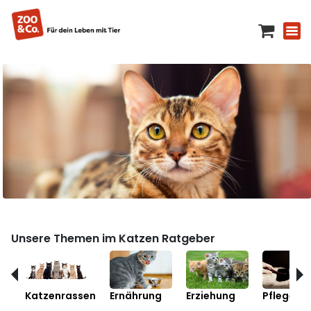
Unsere Themen im Katzen Ratgeber
Katzenrassen
Ernährung
Erziehung
Pflege