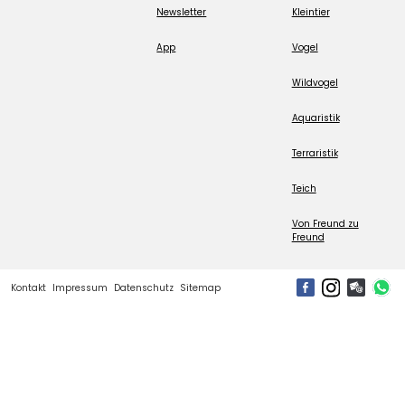
Newsletter
Kleintier
App
Vogel
Wildvogel
Aquaristik
Terraristik
Teich
Von Freund zu
Freund
Kontakt
Impressum
Datenschutz
Sitemap