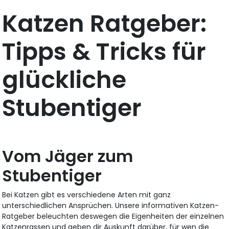
Katzen Ratgeber:
Tipps & Tricks für
glückliche
Stubentiger
Vom Jäger zum
Stubentiger
Bei Katzen gibt es verschiedene Arten mit ganz
unterschiedlichen Ansprüchen. Unsere informativen Katzen-
Ratgeber beleuchten deswegen die Eigenheiten der einzelnen
Katzenrassen und geben dir Auskunft darüber, für wen die