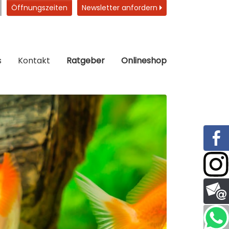
Öffnungszeiten
Newsletter anfordern
s
Kontakt
Ratgeber
Onlineshop