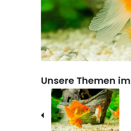
Unsere Themen im