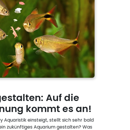
stalten: Auf die
lanung kommt es an!
Aquaristik einsteigt, stellt sich sehr bald
 mein zukünftiges Aquarium gestalten? Was