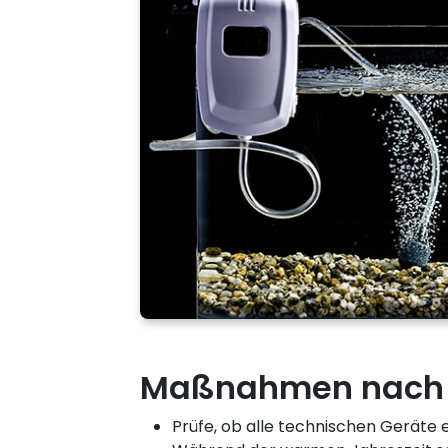
Maßnahmen nach 
Prüfe, ob alle technischen Geräte e