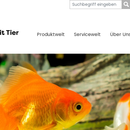
Produktwelt
Servicewelt
Über Un